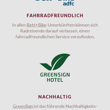
FAHRRADFREUNDLICH
In allen
Bett+Bike
-Unterkünften können sich
Radreisende darauf verlassen, einen
fahrradfreundlichen Service vorzufinden.
NACHHALTIG
GreenSign
ist das führende Nachhaltigkeits-