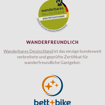
WANDERFREUNDLICH
Wanderbares Deutschland
ist das einzige bundesweit
verbreitete und geprüfte Zertifikat für
wanderfreundliche Gastgeber.