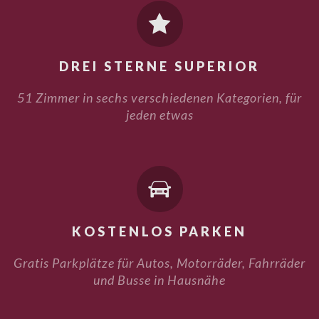

DREI STERNE SUPERIOR
51 Zimmer in sechs verschiedenen Kategorien, für
jeden etwas

KOSTENLOS PARKEN
Gratis Parkplätze für Autos, Motorräder, Fahrräder
und Busse in Hausnähe