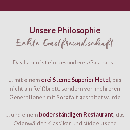
Unsere Philosophie
Echte Gastfreundschaft
Das Lamm ist ein besonderes Gasthaus…
… mit einem
drei Sterne Superior Hotel
, das
nicht am Reißbrett, sondern von mehreren
Generationen mit Sorgfalt gestaltet wurde
… und einem
bodenständigen Restaurant
, das
Odenwälder Klassiker und süddeutsche