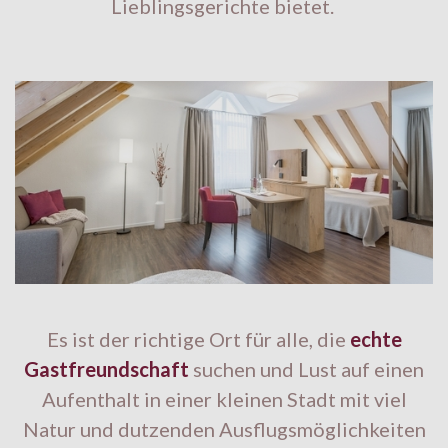
Lieblingsgerichte bietet.
Es ist der richtige Ort für alle, die
echte
Gastfreundschaft
suchen und Lust auf einen
Aufenthalt in einer kleinen Stadt mit viel
Natur und dutzenden Ausflugsmöglichkeiten