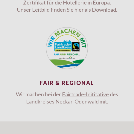
Zertifikat für die Hotellerie in Europa.
Unser Leitbild finden Sie
hier als Download
.
FAIR & REGIONAL
Wir machen bei der
Fairtrade-Inititative
des
Landkreises Neckar-Odenwald mit.