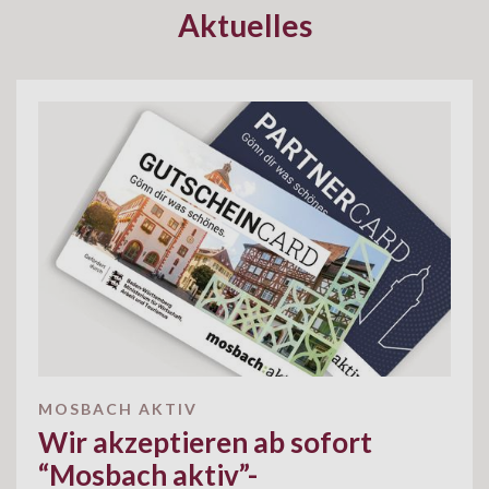
Aktuelles
MOSBACH AKTIV
Wir akzeptieren ab sofort
“Mosbach aktiv”-