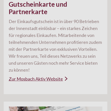
Gutscheinkarte und
Partnerkarte
Der Einkaufsgutschein ist in über 90 Betrieben
der Innenstadt einlösbar – ein starkes Zeichen
für regionales Einkaufen. Mitarbeitende von
teilnehmenden Unternehmen profitieren zudem
mit der Partnerkarte von exklusiven Vorteilen.
Wir freuen uns, Teil dieses Netzwerks zu sein
und unseren Gästen noch mehr Service bieten
zu können!

Zur Mosbach Aktiv Website