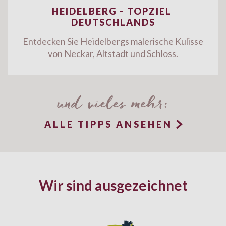
HEIDELBERG - TOPZIEL
DEUTSCHLANDS
Entdecken Sie Heidelbergs malerische Kulisse
von Neckar, Altstadt und Schloss.
und vieles mehr:

ALLE TIPPS ANSEHEN
Wir sind ausgezeichnet