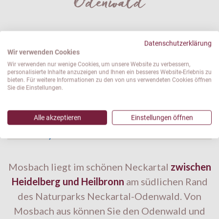
Odenwald
Datenschutzerklärung
Wir verwenden Cookies
Wir verwenden nur wenige Cookies, um unsere Website zu verbessern,
personalisierte Inhalte anzuzeigen und Ihnen ein besseres Website-Erlebnis zu
bieten. Für weitere Informationen zu den von uns verwendeten Cookies öffnen
Sie die Einstellungen.
Alle akzeptieren
Einstellungen öffnen
Mosbach liegt im schönen Neckartal
zwischen
Heidelberg und Heilbronn
am südlichen Rand
des Naturparks Neckartal-Odenwald. Von
Mosbach aus können Sie den Odenwald und