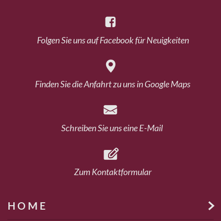

Folgen Sie uns auf Facebook für Neuigkeiten

Finden Sie die Anfahrt zu uns in Google Maps

Schreiben Sie uns eine E-Mail

Zum Kontaktformular
HOME
