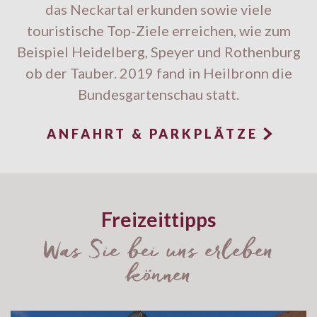
das Neckartal erkunden sowie viele
touristische Top-Ziele erreichen, wie zum
Beispiel Heidelberg, Speyer und Rothenburg
ob der Tauber. 2019 fand in Heilbronn die
Bundesgartenschau statt.

ANFAHRT & PARKPLÄTZE
Freizeittipps
Was Sie bei uns erleben
können