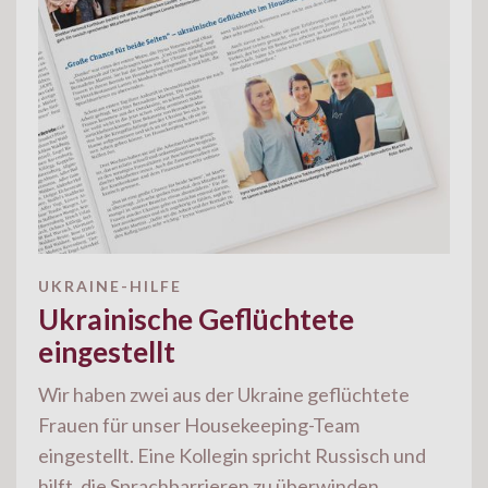
UKRAINE-HILFE
Ukrainische Geflüchtete
eingestellt
Wir haben zwei aus der Ukraine geflüchtete
Frauen für unser Housekeeping-Team
eingestellt. Eine Kollegin spricht Russisch und
hilft, die Sprachbarrieren zu überwinden.