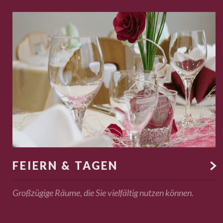
FEIERN & TAGEN

Großzügige Räume, die Sie vielfältig nutzen können.