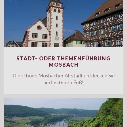
STADT- ODER THEMENFÜHRUNG
MOSBACH
Die schöne Mosbacher Altstadt entdecken Sie
am besten zu Fuß!