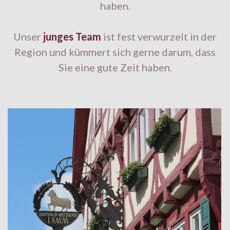
haben.
Unser
junges Team
ist fest verwurzelt in der
Region und kümmert sich gerne darum, dass
Sie eine gute Zeit haben.