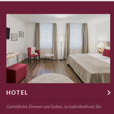
HOTEL

Gemütliche Zimmer und Suiten, so individuell wie Sie.