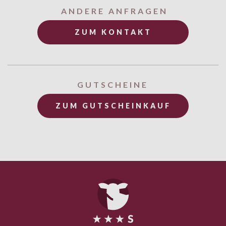
ANDERE ANFRAGEN
ZUM KONTAKT
GUTSCHEINE
ZUM GUTSCHEINKAUF