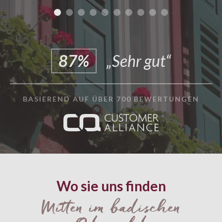
87%
„Sehr gut“
BASIEREND AUF ÜBER 700 BEWERTUNGEN
Wo sie uns finden
Mitten im badischen