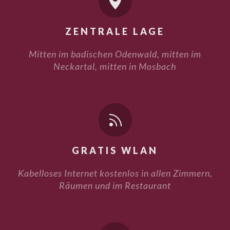

ZENTRALE LAGE
Mitten im badischen Odenwald, mitten im
Neckartal, mitten in Mosbach

GRATIS WLAN
Kabelloses Internet kostenlos in allen Zimmern,
Räumen und im Restaurant