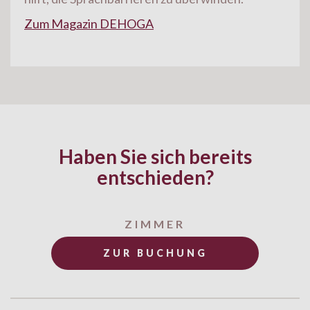
Zum Magazin DEHOGA
Haben Sie sich bereits
entschieden?
ZIMMER
ZUR BUCHUNG