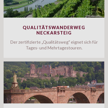
QUALITÄTSWANDERWEG
NECKARSTEIG
Der zertifizierte „Qualitätsweg“ eignet sich für
Tages- und Mehrtagestouren.