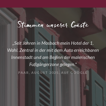
Stimmen unserer Gäste
„Seit Jahren in Mosbach mein Hotel der 1.
Wahl. Zentral in der mit dem Auto erreichbaren
Innenstadt und am Beginn der malerischen
Fußgängerzone gelegen."
PAAR, AUGUST 2025, AUF GOOGLE