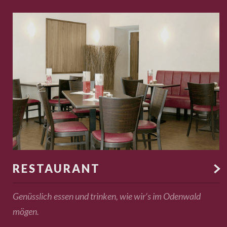
RESTAURANT

Genüsslich essen und trinken, wie wir‘s im Odenwald
mögen.