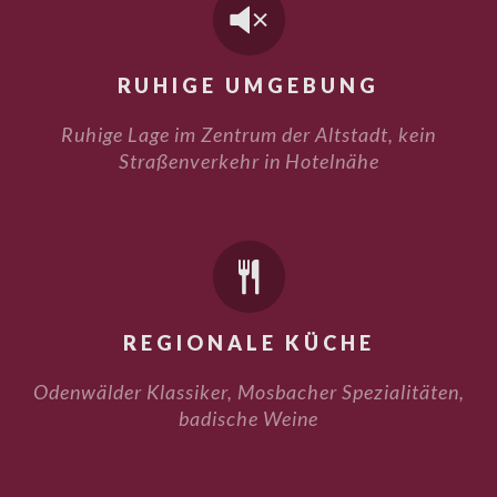

RUHIGE UMGEBUNG
Ruhige Lage im Zentrum der Altstadt, kein
Straßenverkehr in Hotelnähe

REGIONALE KÜCHE
Odenwälder Klassiker, Mosbacher Spezialitäten,
badische Weine